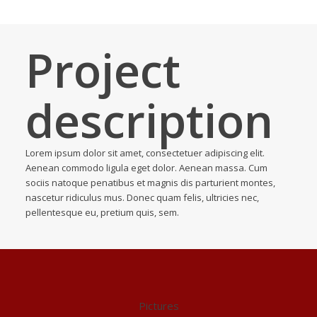
Project
description
Lorem ipsum dolor sit amet, consectetuer adipiscing elit.
Aenean commodo ligula eget dolor. Aenean massa. Cum
sociis natoque penatibus et magnis dis parturient montes,
nascetur ridiculus mus. Donec quam felis, ultricies nec,
pellentesque eu, pretium quis, sem.
Pictures