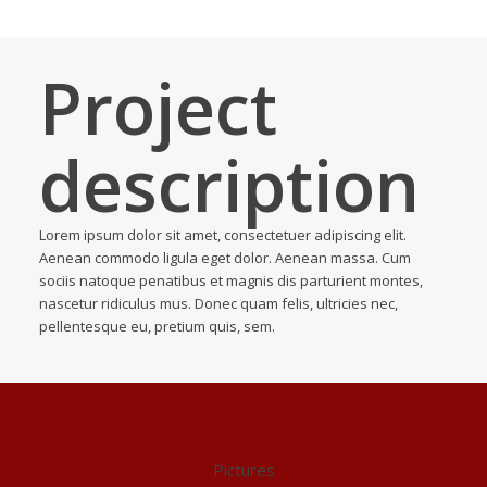
Project
description
Lorem ipsum dolor sit amet, consectetuer adipiscing elit.
Aenean commodo ligula eget dolor. Aenean massa. Cum
sociis natoque penatibus et magnis dis parturient montes,
nascetur ridiculus mus. Donec quam felis, ultricies nec,
pellentesque eu, pretium quis, sem.
Pictures